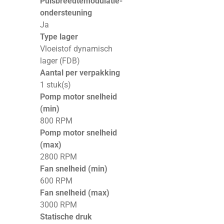
Pulsbreedtemodulatie-
ondersteuning
Ja
Type lager
Vloeistof dynamisch
lager (FDB)
Aantal per verpakking
1 stuk(s)
Pomp motor snelheid
(min)
800 RPM
Pomp motor snelheid
(max)
2800 RPM
Fan snelheid (min)
600 RPM
Fan snelheid (max)
3000 RPM
Statische druk