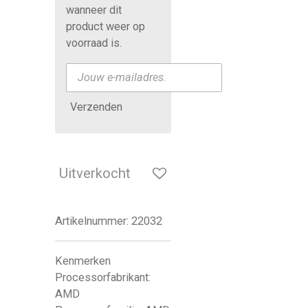
wanneer dit
product weer op
voorraad is.
Verzenden
Uitverkocht
Artikelnummer:
22032
Kenmerken
Processorfabrikant:
AMD