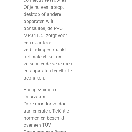
connectiviteitsopties.
Of je nu een laptop,
desktop of andere
apparaten wilt
aansluiten, de PRO
MP341CQ zorgt voor
een naadloze
verbinding en maakt
het makkelijker om
verschillende schermen
en apparaten tegelijk te
gebruiken.
Energiezuinig en
Duurzaam
Deze monitor voldoet
aan energie-efficiëntie
normen en beschikt
over een TÜV