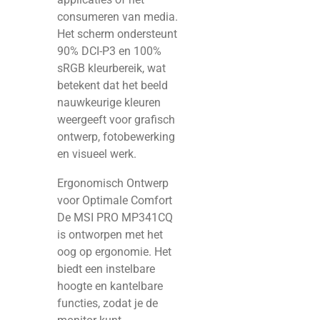
consumeren van media.
Het scherm ondersteunt
90% DCI-P3 en 100%
sRGB kleurbereik, wat
betekent dat het beeld
nauwkeurige kleuren
weergeeft voor grafisch
ontwerp, fotobewerking
en visueel werk.
Ergonomisch Ontwerp
voor Optimale Comfort
De MSI PRO MP341CQ
is ontworpen met het
oog op ergonomie. Het
biedt een instelbare
hoogte en kantelbare
functies, zodat je de