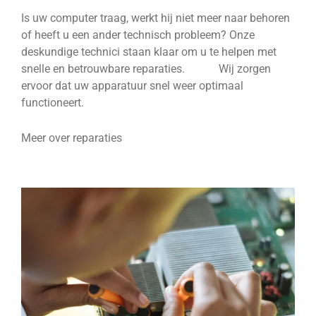
Is uw computer traag, werkt hij niet meer naar behoren
of heeft u een ander technisch probleem? Onze
deskundige technici staan klaar om u te helpen met
snelle en betrouwbare reparaties. Wij zorgen
ervoor dat uw apparatuur snel weer optimaal
functioneert.
Meer over reparaties