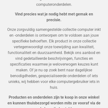
computeronderdelen.
Vind precies wat je nodig hebt met gemak en
precisie.
Onze zorgvuldig samengestelde collectie computer inkt
en -onderdelen is ontworpen om te voldoen aan jouw
specifieke behoeften. Elk product in onze collectie
vertegenwoordigt onze toewijding aan kwaliteit,
functionaliteit en duurzaamheid. Bekijk ons aanbod en
vind gedetailleerde beschrijvingen, functies en
specificaties waarmee je weloverwogen keuzes kunt
maken. Of je nu op zoek bent naar dagelijkse
benodigdheden, gespecialiseerde onderdelen of iets
unieks, wij hebben voor elke computergebruiker iets in
huis.
Producten en onderdelen zijn te koop in onze winkel
en kunnen thuisbezorgd worden mits ze vooraf via de