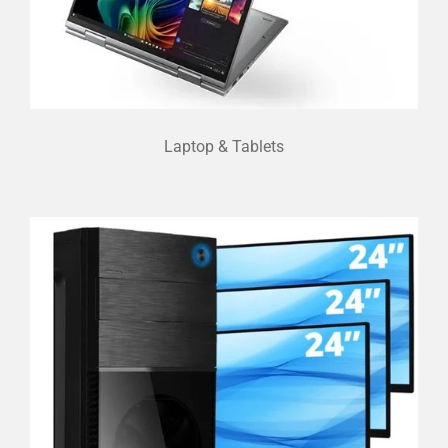
Laptop & Tablets