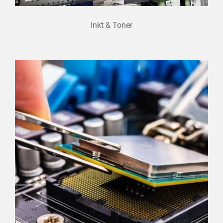
Inkt & Toner