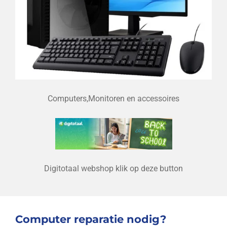
Computers,Monitoren en accessoires
Digitotaal webshop klik op deze button
Computer reparatie nodig?