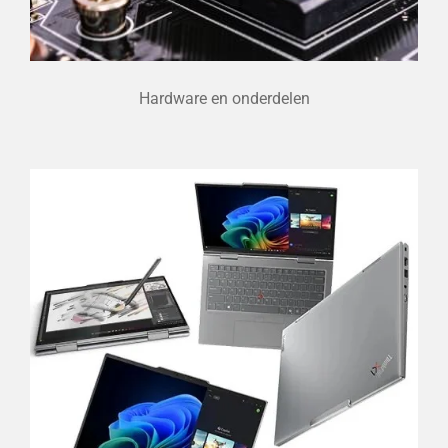
Hardware en onderdelen