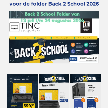
voor de folder Back 2 School 2026