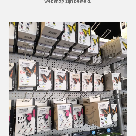
webshop zijn besteld.