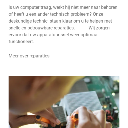
Is uw computer traag, werkt hij niet meer naar behoren
of heeft u een ander technisch probleem? Onze
deskundige technici staan klaar om u te helpen met
snelle en betrouwbare reparaties. Wij zorgen
ervoor dat uw apparatuur snel weer optimaal
functioneert.
Meer over reparaties