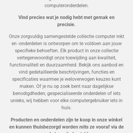
computeronderdelen.
Vind precies wat je nodig hebt met gemak en
precisie.
Onze zorgvuldig samengestelde collectie computer inkt
en -onderdelen is ontworpen om te voldoen aan jouw
specifieke behoeften. Elk product in onze collectie
vertegenwoordigt onze toewijding aan kwaliteit,
functionaliteit en duurzaamheid. Bekijk ons aanbod en
vind gedetailleerde beschrijvingen, functies en
specificaties waarmee je weloverwogen keuzes kunt
maken. Of je nu op zoek bent naar dagelijkse
benodigdheden, gespecialiseerde onderdelen of iets
unieks, wij hebben voor elke computergebruiker iets in
huis.
Producten en onderdelen zijn te koop in onze winkel
en kunnen thuisbezorgd worden mits ze vooraf via de