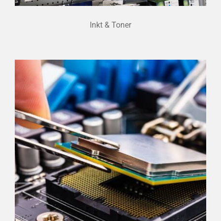
Inkt & Toner