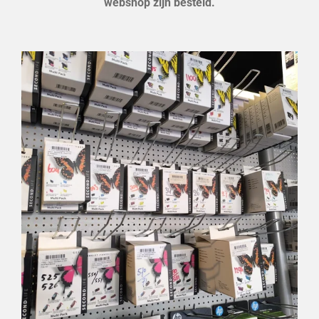
webshop zijn besteld.