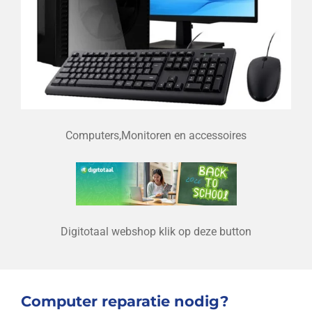
Computers,Monitoren en accessoires
Digitotaal webshop klik op deze button
Computer reparatie nodig?