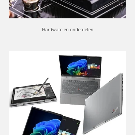
Hardware en onderdelen