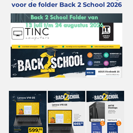
voor de folder Back 2 School 2026