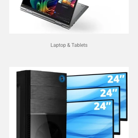
Laptop & Tablets